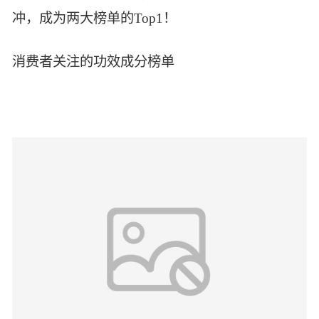
冲，成为两大榜单的Top1！
消费者关注的功效成分榜单