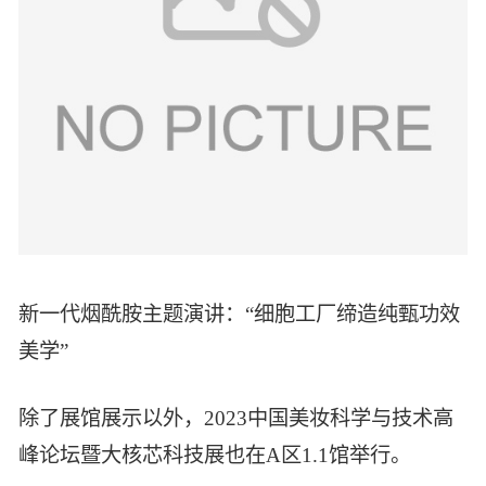
新一代烟酰胺主题演讲：“细胞工厂缔造纯甄功效
美学”
除了展馆展示以外，2023中国美妆科学与技术高
峰论坛暨大核芯科技展也在A区1.1馆举行。