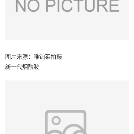
图片来源：唯铂莱拍摄
新一代烟酰胺