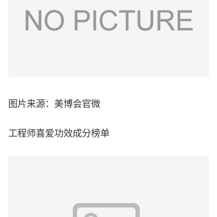
图片来源：美博会官微
工程师喜爱功效成分榜单