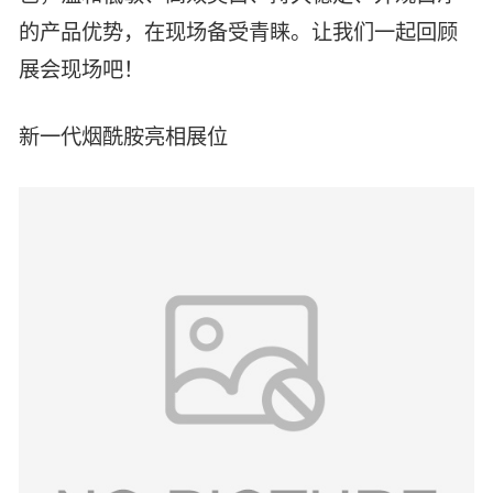
的产品优势，在现场备受青睐。让我们一起回顾
展会现场吧！
新一代烟酰胺亮相展位