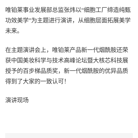
唯铂莱事业发展部总监张炜以“细胞工厂缔造纯甄
功效美学”为主题进行演讲，从细胞层面拓展美学
未来。
在主题演讲会上，唯铂莱产品新一代烟酰胺还荣
获中国美妆科学与技术高峰论坛暨大核芯科技展
授予的百步梯品质奖，新一代烟酰胺的优异品质
得到了大家的一致认可！
演讲现场