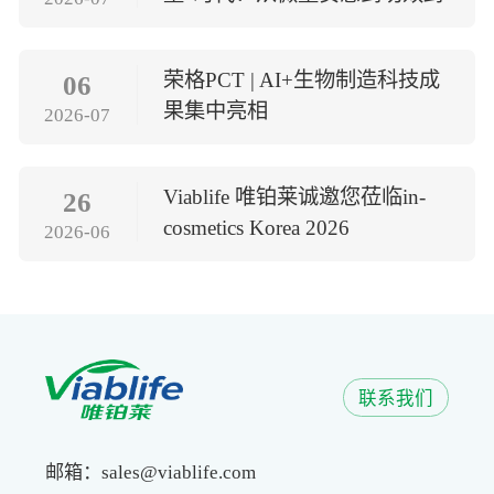
顶
荣格PCT | AI+生物制造科技成
06
果集中亮相
2026-07
Viablife 唯铂莱诚邀您莅临in-
26
cosmetics Korea 2026
2026-06
联系我们
邮箱：sales@viablife.com