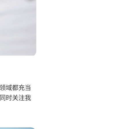
领域都充当
同时关注我