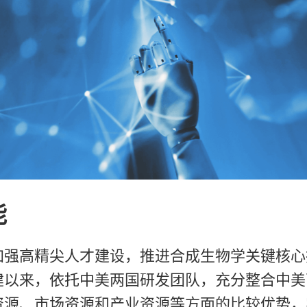
能
加强高精尖人才建设，推进合成生物学关键核心
建以来，依托中美两国研发团队，充分整合中美
资源、市场资源和产业资源等方面的比较优势，