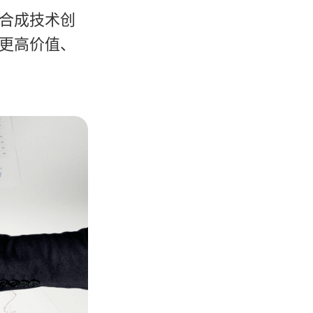
合成技术创
更高价值、