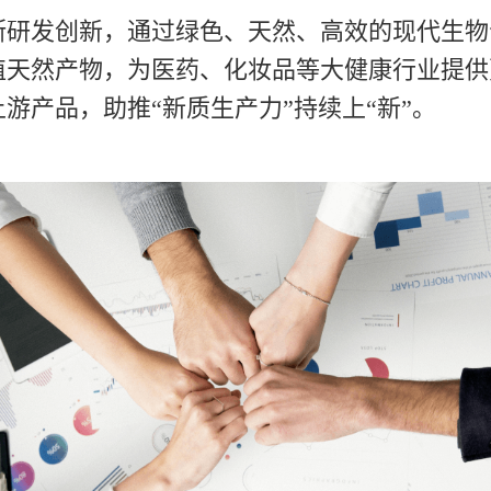
断研发创新，通过绿色、天然、高效的现代生物
值天然产物，为医药、化妆品等大健康行业提供
游产品，助推“新质生产力”持续上“新”。