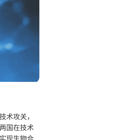
技术攻关，
两国在技术
实现生物合