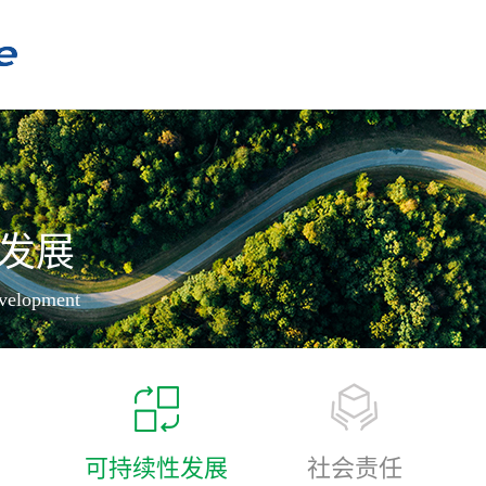
发展
evelopment
可持续性发展
社会责任