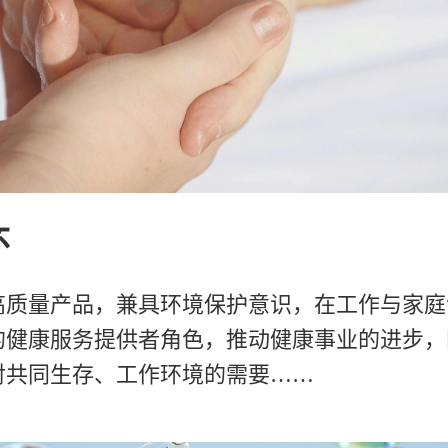
怀
高质量产品，兼具环境保护意识，在工作与家庭
的健康服务提供者角色，推动健康事业的进步，
对共同生存、工作环境的需要……