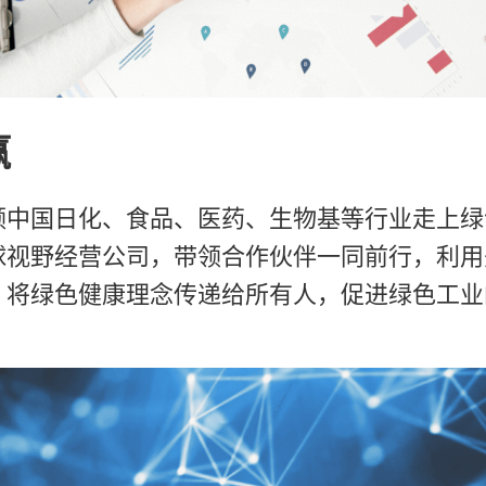
赢
领中国日化、食品、医药、生物基等行业走上绿
球视野经营公司，带领合作伙伴一同前行，利用
，将绿色健康理念传递给所有人，促进绿色工业