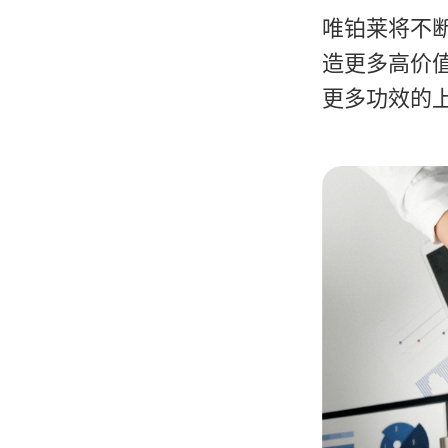
唯铂莱将不
造更多高价
更多功效的上