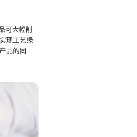
品可大幅削
实现工艺绿
产品的同