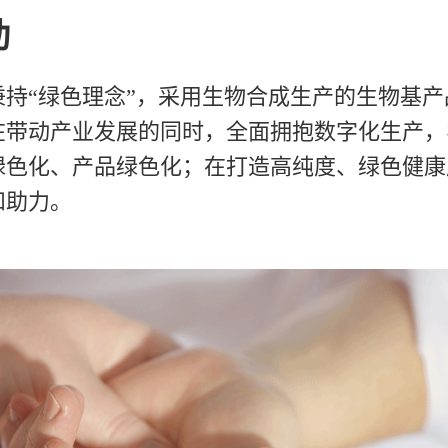
动
秉持“绿色理念”，采用生物合成生产的生物基产
在带动产业发展的同时，全面拥抱数字化生产，
绿色化、产品绿色化；在打造高纯度、绿色健康
和助力。