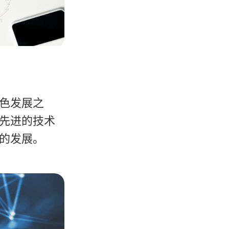
色发展之
先进的技术
的发展。