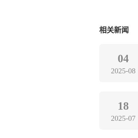
相关新闻
04
2025-08
18
2025-07