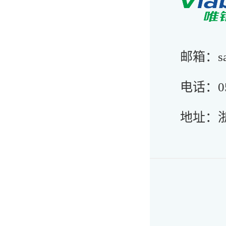
邮箱：sale
电话：057
地址：