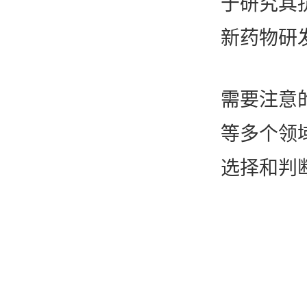
于研究其
新药物研
需要注意
等多个领
选择和判