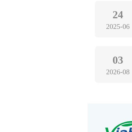
24
2025-06
03
2026-08