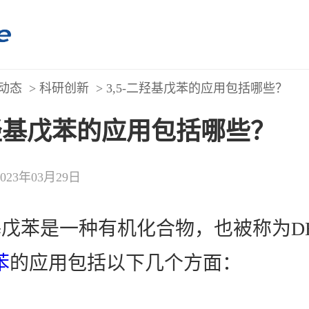
动态
>
科研创新
> 3,5-二羟基戊苯的应用包括哪些？
二羟基戊苯的应用包括哪些？
2023年03月29日
羟基戊苯是一种有机化合物，也被称为D
苯
的应用包括以下几个方面：