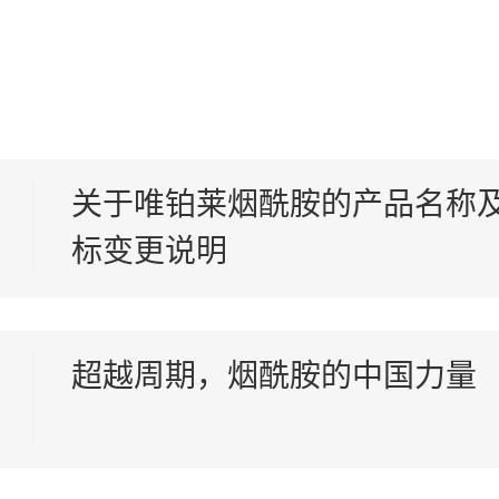
关于唯铂莱烟酰胺的产品名称
标变更说明
超越周期，烟酰胺的中国力量