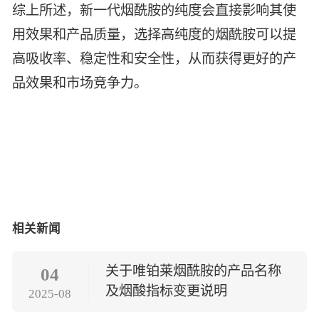
综上所述，新一代烟酰胺的纯度会直接影响其使
用效果和产品质量，选择高纯度的烟酰胺可以提
高吸收率、稳定性和安全性，从而获得更好的产
品效果和市场竞争力。
相关新闻
关于唯铂莱烟酰胺的产品名称
04
及烟酸指标变更说明
2025-08