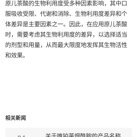
原儿茶酸的生物利用度受多种因素影响，其中口
服吸收受限、代谢和消除、生物利用度差异和个
体差异是主要因素之一。因此，在应用原儿茶酸
时，需要考虑其生物利用度的差异，以选择适当
的剂型和用量，从而最大限度地发挥其生物活性
和效果。
相关新闻
关于唯铂莱烟酰胺的产品名称