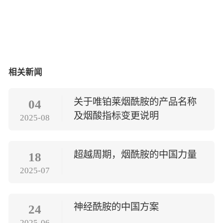
相关新闻
关于唯铂莱烟酰胺的产品名称
04
及烟酸指标变更说明
2025-08
超越周期，烟酰胺的中国力量
18
2025-07
神经酰胺的中国方案
24
2025-06