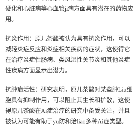
硬化和心脏病等心血管ji病方面具有潜在的药物应
用。
抗炎作用：原儿茶酸被认为具有抗炎作用，可以
减轻炎症反应和炎症相关疾病的症状，这使得它
在治疗炎症性肠病、类风湿性关节炎和其他炎症
性疾病方面显示出潜力。
抗肿瘤活性：研究表明，原儿茶酸对某些肿Liu细
胞具有抑制作用，可以阻止其生长和扩散，这使
得原儿茶酸在Ai症治疗的研究中备受关注，并且
被认为可能有助于yu防和治liao多种Ai症类型。