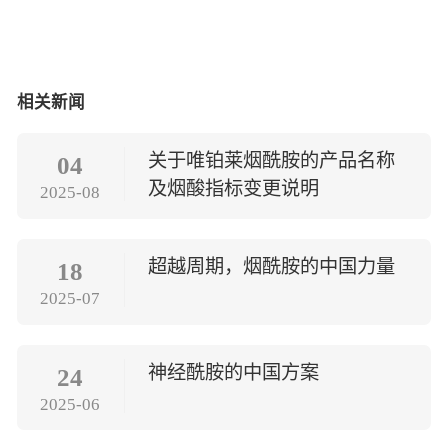
相关新闻
关于唯铂莱烟酰胺的产品名称
04
及烟酸指标变更说明
2025-08
超越周期，烟酰胺的中国力量
18
2025-07
神经酰胺的中国方案
24
2025-06