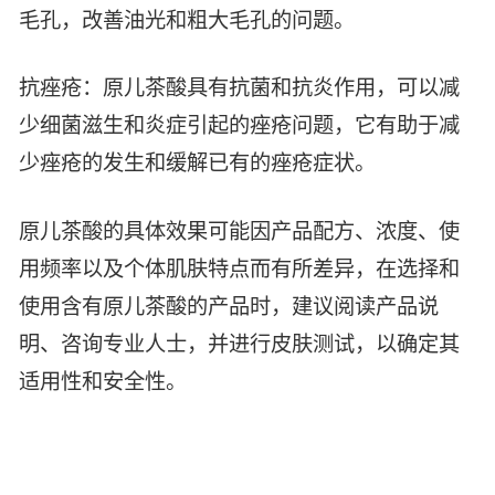
毛孔，改善油光和粗大毛孔的问题。
抗痤疮：原儿茶酸具有抗菌和抗炎作用，可以减
少细菌滋生和炎症引起的痤疮问题，它有助于减
少痤疮的发生和缓解已有的痤疮症状。
原儿茶酸的具体效果可能因产品配方、浓度、使
用频率以及个体肌肤特点而有所差异，在选择和
使用含有原儿茶酸的产品时，建议阅读产品说
明、咨询专业人士，并进行皮肤测试，以确定其
适用性和安全性。