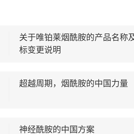
关于唯铂莱烟酰胺的产品名称
标变更说明
超越周期，烟酰胺的中国力量
神经酰胺的中国方案