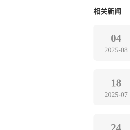
相关新闻
04
2025-08
18
2025-07
24