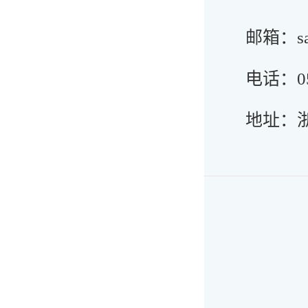
邮箱：sale
电话：057
地址：