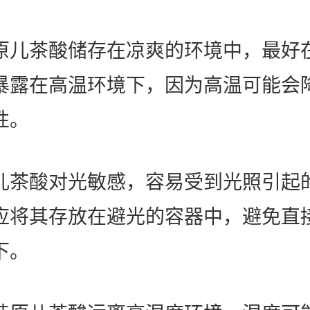
原儿茶酸储存在凉爽的环境中，最好
暴露在高温环境下，因为高温可能会
性。
儿茶酸对光敏感，容易受到光照引起
应将其存放在避光的容器中，避免直
下。