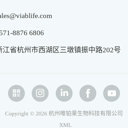
s@viablife.com
1-8876 6806
浙江省杭州市西湖区三墩镇振中路202号
Copyright © 2026 杭州唯铂莱生物科技有限公司
XML