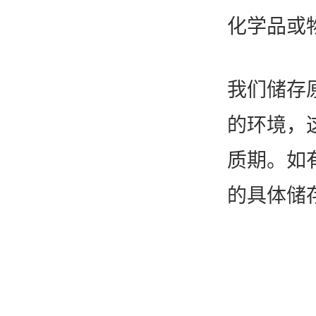
化学品或
我们储存
的环境，
质期。如
的具体储