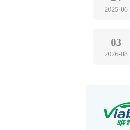
2025-06
03
2026-08