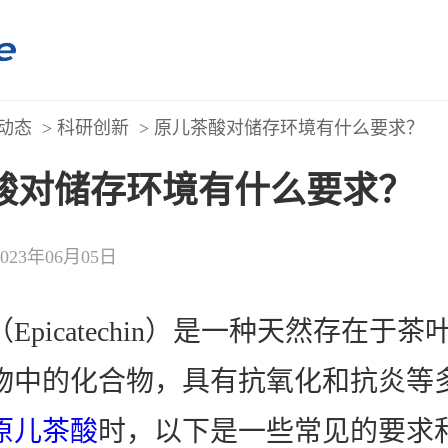
动态
>
科研创新
> 原儿茶酸对储存环境有什么要求？
酸对储存环境有什么要求？
2023年06月05日
Epicatechin）是一种天然存在于
物中的化合物，具有抗氧化和抗炎等
原儿茶酸
时，以下是一些常见的要求