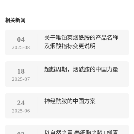
相关新闻
关于唯铂莱烟酰胺的产品名称
04
及烟酸指标变更说明
2025-08
超越周期，烟酰胺的中国力量
18
2025-07
神经酰胺的中国方案
24
2025-06
以自然之青 养细胞之龄 | 榄青