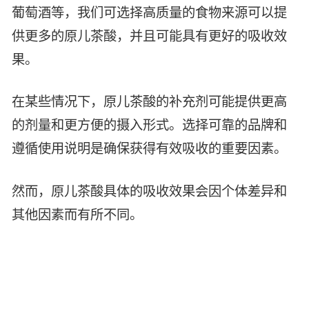
葡萄酒等，我们可选择高质量的食物来源可以提
供更多的原儿茶酸，并且可能具有更好的吸收效
果。
在某些情况下，原儿茶酸的补充剂可能提供更高
的剂量和更方便的摄入形式。选择可靠的品牌和
遵循使用说明是确保获得有效吸收的重要因素。
然而，原儿茶酸具体的吸收效果会因个体差异和
其他因素而有所不同。