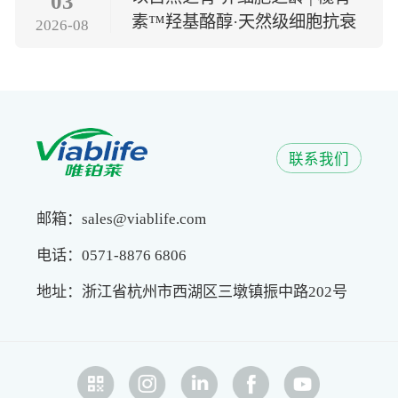
03
素™羟基酪醇·天然级细胞抗衰
2026-08
方案
联系我们
邮箱：sales@viablife.com
电话：0571-8876 6806
地址：浙江省杭州市西湖区三墩镇振中路202号