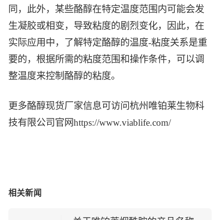
同，此外，某些酪醇在特定温度范围内可能会发
生凝胶或相变，导致粘度的剧烈变化，因此，在
实际应用中，了解特定酪醇的温度-粘度关系是重
要的，根据所需的粘度范围和操作条件，可以调
整温度来控制酪醇的粘度。
更多酪醇现货厂家信息可访问杭州唯铂莱生物科
技有限公司官网https://www.viablife.com/
相关新闻