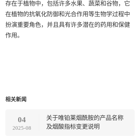
存在于植物中，包括许多水果、蔬菜和谷物，它
在植物的抗氧化防御和光合作用等生物学过程中
扮演重要角色，并且具有许多潜在的药用和保健
作用。
相关新闻
关于唯铂莱烟酰胺的产品名称
04
及烟酸指标变更说明
2025-08