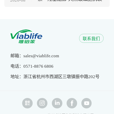
2026-08
方案
联系我们
邮箱：sales@viablife.com
电话：0571-8876 6806
地址：浙江省杭州市西湖区三墩镇振中路202号