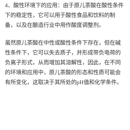
4、酸性环境下的应用：由于原儿茶酸在酸性条件
下的稳定性，它可以用于酸性食品和饮料的制
备，以及在酿造行业中用作酸度调整剂。
虽然原儿茶酸在中性或酸性条件下存在，但在碱
性条件下，它可以失去质子，并形成带负电荷的
负离子形式，从而增加其溶解性，因此，在不同
的环境和应用中，原儿茶酸的形态和性质可能会
有所变化，这取决于其所处的pH值和化学条件。