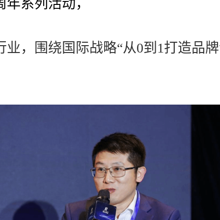
周年系列活动，
行业，围绕国际战略“从0到1打造品牌
。