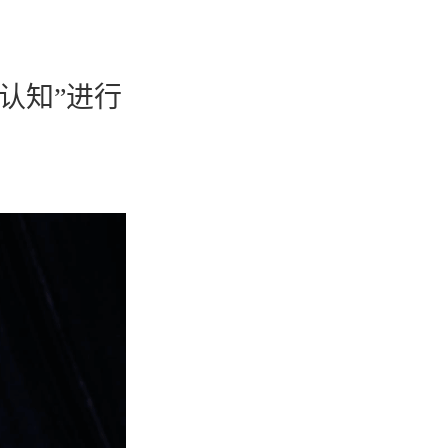
认知”进行