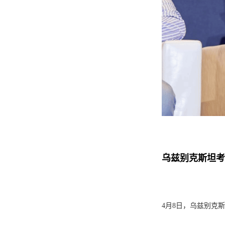
乌兹别克斯坦考
4月8日，乌兹别克