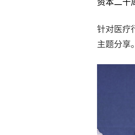
资本二十
针对医疗
主题分享