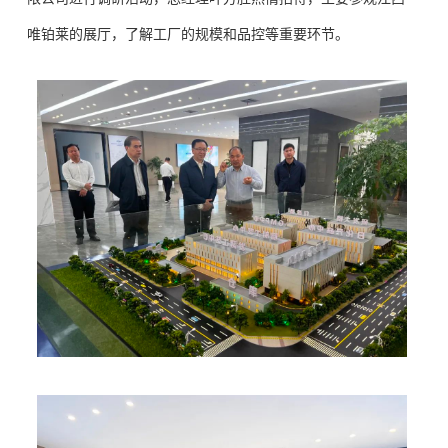
唯铂莱的展厅，了解工厂的规模和品控等重要环节。