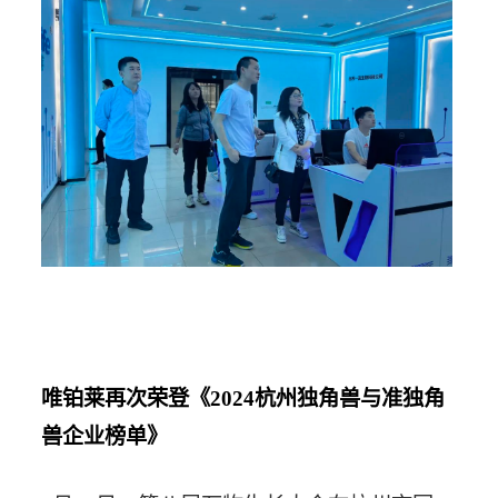
唯铂莱再次荣登《2024杭州独角兽与准独角
兽企业榜单》