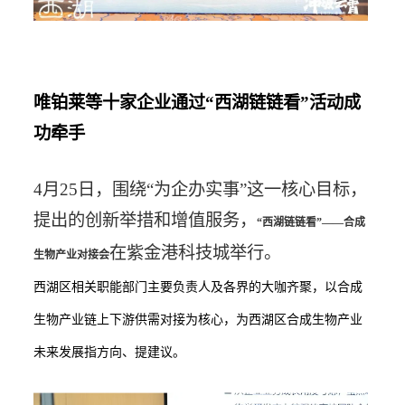
05
唯铂莱等
十家企业通过“西湖链链看”活动成
功牵手
4月25日，围绕“为企办实事”这一核心目标，
提出的创新举措和增值服务，
“西湖链链看”
——合成
在紫金港科技城举行。
生物产业对接会
西湖区相关职能部门主要负责人及各界的大咖齐聚，以合成
生物产业链上下游供需对接为核心，为西湖区合成生物产业
未来发展指方向、提建议。