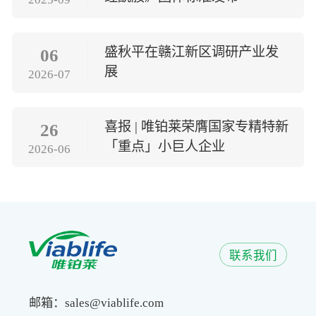
盛秋平在赣江新区调研产业发
06
展
2026-07
喜报 | 唯铂莱荣膺国家专精特新
26
「重点」小巨人企业
2026-06
联系我们
邮箱：sales@viablife.com