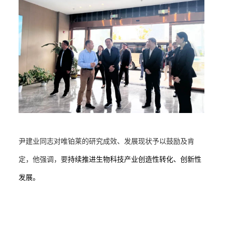
尹建业同志对唯铂莱的研究成效、发展现状予以鼓励及肯
定，他强调，要
持续推进生物科技产业创造性转化、创新性
发展。