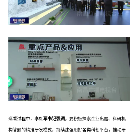
巡看过程中，
李红军书记强调，
要积极探索企业出题、科研机
构答题的精准研发模式，持续建强用好各类科创平台，推动研