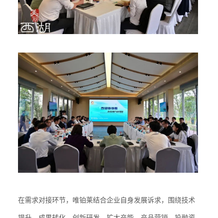
在需求对接环节，唯铂莱结合企业自身发展诉求，围绕技术
提升、成果转化、创新研发、扩大产能、产品营销、投融资