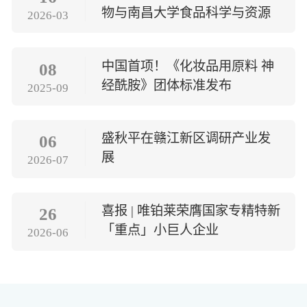
物与南昌大学食品科学与资源
2026-03
挖掘全国重点实验室战略合作
签约
中国首项！《化妆品用原料 神
08
经酰胺》团体标准发布
2025-09
盛秋平在赣江新区调研产业发
06
展
2026-07
喜报 | 唯铂莱荣膺国家专精特新
26
「重点」小巨人企业
2026-06