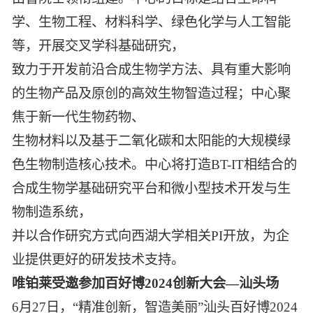
学、生物工程、材料科学、绿色化学与人工智能
等，开展交叉学科基础研究，
致力于开发前沿合成生物学方法、具有重大影响
的生物产品及原创的高效生物智造过程；中心聚
焦于新一代生物药物、
生物材料以及基于二氧化碳和太阳能的大规模绿
色生物制造核心技术。中心将打造BT-IT相结合的
合成生物学基础研究平台和微小型技术开发与生
物制造系统，
并以合作研究方式向西湖大学相关PI开放，为企
业提供更好的研发技术支持。
唯铂莱受邀参加百好博2024创新大会—汕头场
6月27日，“精准创新，智造美丽”汕头百好博2024