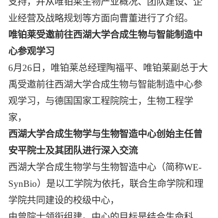
支持，并从唯铂莱生物产业概况、团队建设、企
业经营及战略规划等方面向曹董进行了介绍。
唯铂莱受邀前往西湖大学合成生物与智能制造中
心参观学习
6月26日，唯铂莱总经理陶福平、唯铂莱副总于大
禹受邀前往西湖大学合成生物与智能制造中心参
观学习，与德国国家工程院院士，生物工程学
家，
西湖大学合成生物学与生物智造中心创始主任曾
安平院士及其团队进行深入交流
西湖大学合成生物学与生物智造中心（简称WE-
SynBio）是以工学院为依托，联合生命学院和理
学院共同建设的校级中心，
由曾院士领衔组建。中心的目标是结合生命科