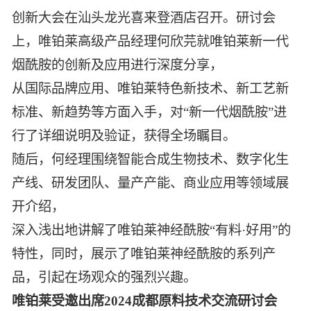
创新大会在汕头龙光喜来登酒店召开。研讨会
上，唯铂莱高级产品经理何欣芫就唯铂莱新一代
烟酰胺的创新及应用进行深度分享，
从国际品牌应用、唯铂莱特色新技术、新工艺新
标准、新趋势等方面入手，对“新一代烟酰胺”进
行了详细说明及验证，获得全场瞩目。
随后，何经理围绕智能合成生物技术、数字化生
产线、研发团队、量产产能、商业应用等领域展
开介绍，
深入浅出地讲解了唯铂莱神经酰胺“有料·好用”的
特性，同时，展示了唯铂莱神经酰胺的系列产
品，引起在场观众的强烈兴趣。
唯铂莱受邀出席2024成都原料技术交流研讨会