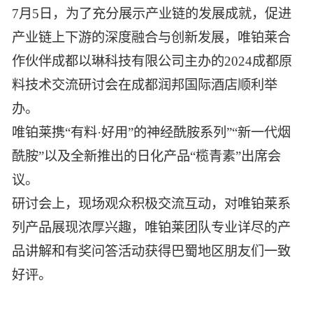
7月5日，为了充分展示产业链的发展成就，促进
产业链上下游的深度融合与创新发展，唯铂莱合
作伙伴成都以琳科技有限公司主办的2024成都原
料技术交流研讨会在成都润邦国际酒店顺利举
办。
唯铂莱携“有料·好用”的神经酰胺系列”“新一代烟
酰胺”以及全新推出的日化产品“榄青素”出席会
议。
研讨会上，现场观众积极交流互动，对唯铂莱系
列产品展现浓厚兴趣，唯铂莱团队专业详尽的产
品讲解和有奖问答活动获得巴蜀地区朋友们一致
好评。