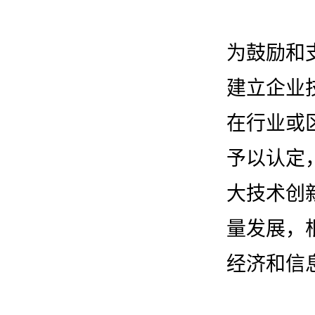
为鼓励和
建立企业
在行业或
予以认定
大技术创
量发展，
经济和信