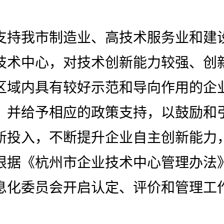
支持我市制造业、高技术服务业和建
技术中心，对技术创新能力较强、创
区域内具有较好示范和导向作用的企
，并给予相应的政策支持，以鼓励和
新投入，不断提升企业自主创新能力
根据《杭州市企业技术中心管理办法
息化委员会开启认定、评价和管理工