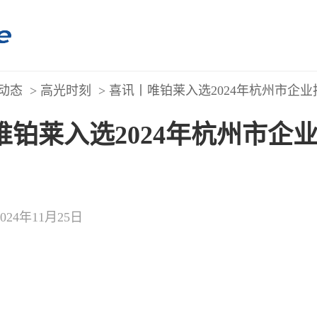
动态
>
高光时刻
> 喜讯丨唯铂莱入选2024年杭州市企
唯铂莱入选2024年杭州市企
2024年11月25日