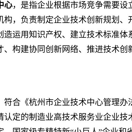
中心
，是指企业根据市场竞争需要设
机构，负责制定企业技术创新规划、
创造运用知识产权、建立技术标准体
才、构建协同创新网络、推进技术创
：符合《杭州市企业技术中心管理办
请认定的制造业高技术服务业企业技
定，国家级专精特新“小巨人”企业和