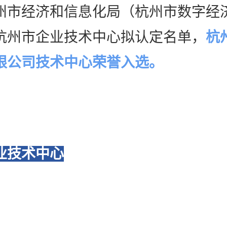
州市经济和信息化局（杭州市数字经
4年杭州市企业技术中心拟认定名单，
杭
限公司技术中心荣誉入选。
业技术中心