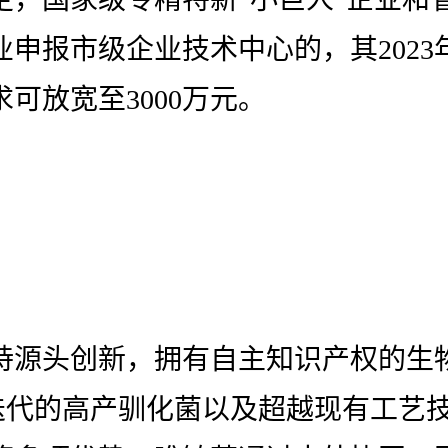
业申报市级企业技术中心的，其2023
可放宽至3000万元。
持源头创新，拥有自主知识产权的生
迭代的高产驯化菌以及超越现有工艺