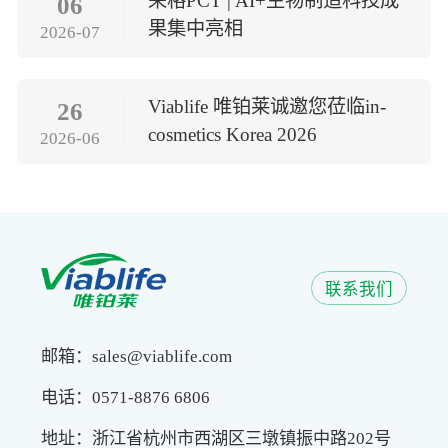
荣格PCT | AI+生物制造科技成
06
果集中亮相
2026-07
Viablife 唯铂莱诚邀您莅临in-
26
cosmetics Korea 2026
2026-06
联系我们
邮箱：sales@viablife.com
电话：0571-8876 6806
地址：浙江省杭州市西湖区三墩镇振中路202号