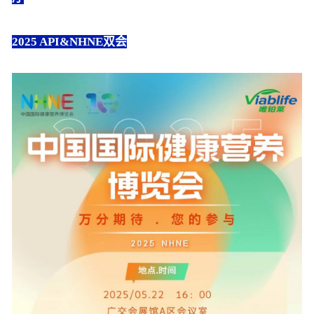
2025 API&NHNE双会