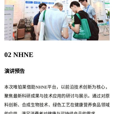
02 NHNE
演讲预告
本次唯铂莱借助NHNE平台，以前沿技术创新为核心，
聚焦最新科研成果与技术应用的研讨与展示。通过对原
料创新、合成生物技术、绿色工艺在健康营养食品领域
的应用，满足消费者对健康与可持续产品的需求。