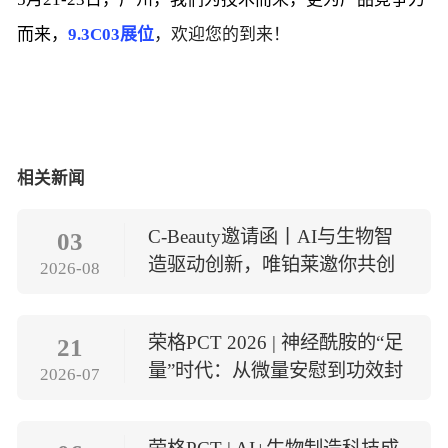
而来，
9.3C03展位
，欢迎您的到来！
相关新闻
C-Beauty邀请函丨AI与生物智
03
造驱动创新，唯铂莱邀你共创
2026-08
美妆未莱
荣格PCT 2026 | 神经酰胺的“足
21
量”时代：从微量安慰到功效封
2026-07
顶