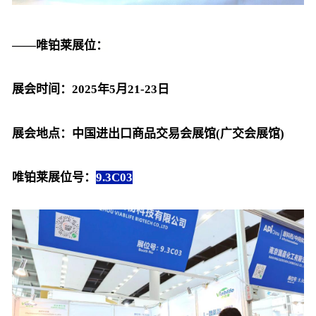
——唯铂莱展位：
展会时间：2025年5月21-23日
展会地点：中国进出口商品交易会展馆(广交会展馆)
唯铂莱展位号：
9.3C03