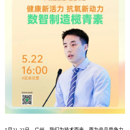
5月21-23日，广州，我们为技术而来，更为产品竞争力