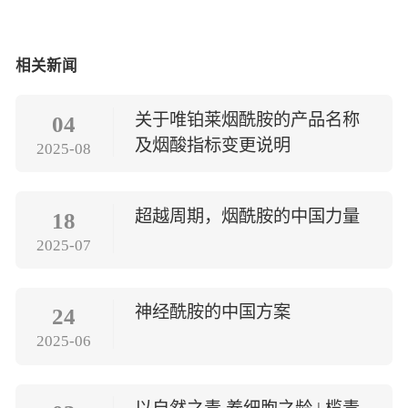
相关新闻
关于唯铂莱烟酰胺的产品名称
04
及烟酸指标变更说明
2025-08
超越周期，烟酰胺的中国力量
18
2025-07
神经酰胺的中国方案
24
2025-06