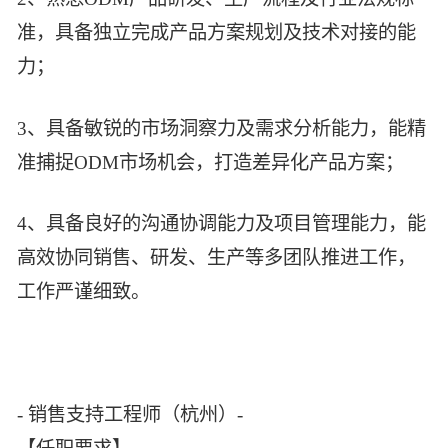
准，具备独立完成产品方案规划及技术对接的能
力；
3、具备敏锐的市场洞察力及需求分析能力，能精
准捕捉ODM市场机会，打造差异化产品方案；
4、具备良好的沟通协调能力及项目管理能力，能
高效协同销售、研发、生产等多团队推进工作，
工作严谨细致。
- 销售支持工程师（杭州）-