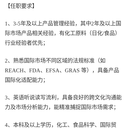
【任职要求】
1、3-5年及以上产品管理经验，其中2年及以上国
际市场产品相关经验，有化工原料（日化/食品）
行业经验者优先；
2、熟悉国际市场不同区域的法规标准（如
REACH、FDA、EFSA、GRAS 等），具备产品
国际化适配能力；
3、英语听说读写流利，具备良好的跨文化沟通能
力及市场分析能力，能精准捕捉国际市场需求；
4、本科及以上学历，化工、食品科学、国际贸