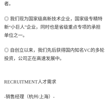
者。
◎ 我们现为国家级高新技术企业，国家级专精特
新“小巨人”企业，同时也是省级重点专项的承担
单位之一。
◎ 自创立以来，我们先后获得国内知名VC的多轮
投资，公司正在高速发展中。
RECRUITMENT人才需求
-销售经理（杭州/上海）-