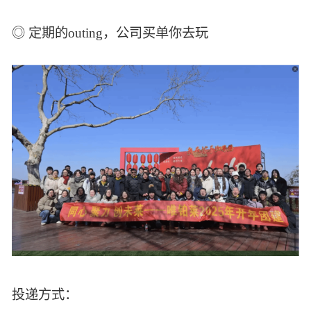
◎ 定期的outing，公司买单你去玩
投递方式：