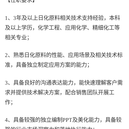
【任职要求】
1、3年及以上日化原料相关技术支持经验，本科
及以上学历，化学工程、应用化学、精细化工等
相关专业；
2、熟悉日化原料的性能、应用场景及相关技术标
准，具备独立制定应用方案的能力；
3、具备良好的沟通表达能力，能快速理解客户需
求并提供技术解决方案，配合销售团队开展工
作；
4、具备较强的独立编制PPT及美化能力，具备较