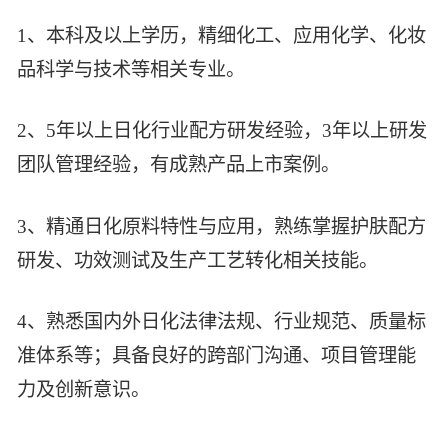
1、本科及以上学历，精细化工、应用化学、化妆
品科学与技术等相关专业。
2、5年以上日化行业配方研发经验，3年以上研发
团队管理经验，有成熟产品上市案例。
3、精通日化原料特性与应用，熟练掌握护肤配方
研发、功效测试及生产工艺转化相关技能。
4、熟悉国内外日化法律法规、行业规范、质量标
准体系等；具备良好的跨部门沟通、项目管理能
力及创新意识。