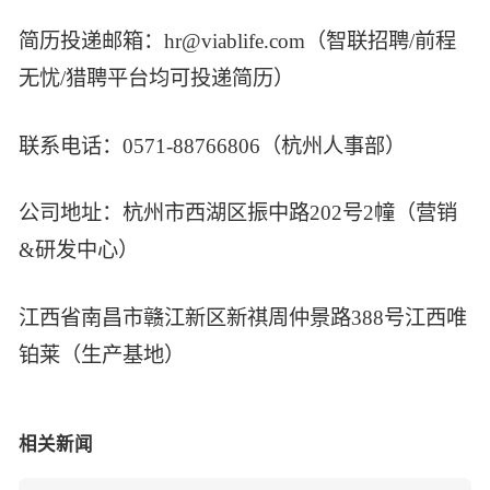
简历投递邮箱：hr@viablife.com（智联招聘/前程
无忧/猎聘平台均可投递简历）
联系电话：0571-88766806（杭州人事部）
公司地址：杭州市西湖区振中路202号2幢（营销
&研发中心）
江西省南昌市赣江新区新祺周仲景路388号江西唯
铂莱（生产基地）
相关新闻