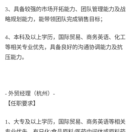
3、具备较强的市场开拓能力、团队管理能力及战
略规划能力，能带领团队完成销售目标；
4、本科及以上学历，国际贸易、商务英语、化工
等相关专业优先，具备良好的沟通协调能力及抗
压能力。
- 外贸经理（杭州）-
【任职要求】
1、大专及以上学历，国际贸易、商务英语等相关
专业优先，有日化/食品原料/医药中间体或原料药