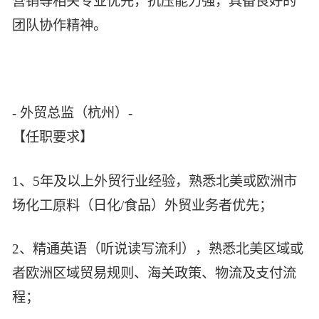
营销等相关专业优先，抗压能力强，具备良好的
团队协作精神。
- 外贸总监（杭州）-
【任职要求】
1、5年及以上外贸行业经验，熟悉北美或欧洲市
场化工原料（日化/食品）外贸业务者优先；
2、精通英语（听说读写流利），熟悉北美区域或
者欧洲区域贸易规则、海关政策、物流及支付流
程；