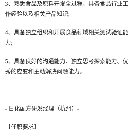
3、熟悉食品及原料开发全过程，具备食品行业工
作经验以及相关产品知识;
4、具备独立组织和开展食品领域相关测试验证能
力;
5、具备良好的沟通能力、独立思考探索能力、优
秀的应变和主动解决问题能力。
- 日化配方研发经理（杭州）-
【任职要求】