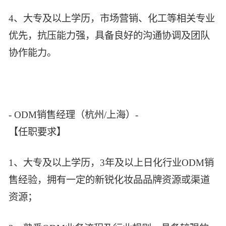
4、大专及以上学历，市场营销、化工等相关专业
优先，抗压能力强，具备良好的沟通协调及团队
协作能力。
- ODM销售经理（杭州/上海）-
【任职要求】
1、大专及以上学历，3年及以上日化行业ODM销
售经验，拥有一定的新锐化妆品品牌资源或渠道
资源；