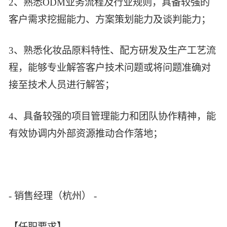
2、熟悉ODM业务流程及行业规则，具备较强的
客户需求挖掘能力、方案策划能力及谈判能力；
3、熟悉化妆品原料特性、配方研发及生产工艺流
程，能够专业解答客户技术问题或将问题准确对
接至技术人员进行解答；
4、具备较强的项目管理能力和团队协作精神，能
有效协调内外部资源推动合作落地；
- 销售经理（杭州） -
【任职要求】