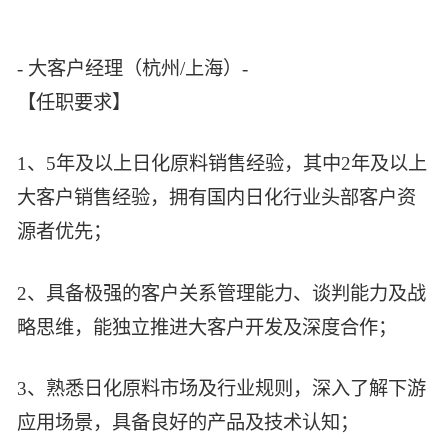
- 大客户经理（杭州/上海）-
【任职要求】
1、5年及以上日化原料销售经验，其中2年及以上
大客户销售经验，拥有国内日化行业头部客户资
源者优先；
2、具备极强的客户关系管理能力、谈判能力及战
略思维，能独立推进大客户开发及深度合作；
3、熟悉日化原料市场及行业规则，深入了解下游
应用场景，具备良好的产品及技术认知；