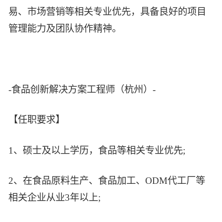
易、市场营销等相关专业优先，具备良好的项目
管理能力及团队协作精神。
-食品创新解决方案工程师（杭州）-
【任职要求】
1、硕士及以上学历，食品等相关专业优先;
2、在食品原料生产、食品加工、ODM代工厂等
相关企业从业3年以上;