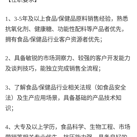
1、3-5年及以上食品/保健品原料销售经验，熟悉
抗氧化剂、健康糖、功能性配料等产品者优先，
拥有食品/保健品行业客户资源者优先；
2、具备敏锐的市场洞察力、较强的客户开发能力
及谈判技巧，能独立完成销售全流程；
3、了解食品/保健品行业相关法规（如食品安全
法）及生产应用场景，具备基础的产品技术知
识；
4、大专及以上学历，食品科学、生物工程、市场