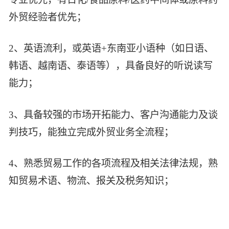
外贸经验者优先；
2、英语流利，或英语+东南亚小语种（如日语、
韩语、越南语、泰语等），具备良好的听说读写
能力；
3、具备较强的市场开拓能力、客户沟通能力及谈
判技巧，能独立完成外贸业务全流程；
4、熟悉贸易工作的各项流程及相关法律法规，熟
知贸易术语、物流、报关及税务知识；