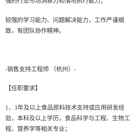
强的行业市场洞察力和落地执行能力；
较强的学习能力、问题解决能力，工作严谨细
致，有团队协作精神。
-销售支持工程师 （杭州）-
【任职要求】
1、3年及以上食品原料技术支持或应用研发经
验，本科及以上学历，食品科学与工程、生物工
程、营养学等相关专业；