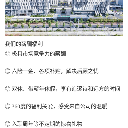
我们的薪酬福利
◎ 极具市场竞争力的薪酬
◎ 六险一金、各项补贴，解决后顾之忧
◎ 双休、带薪年休假，享有追逐诗和远方的时间
◎ 360度的福利关爱，感受来自公司的温暖
◎ 入职周年等不定期的惊喜礼物