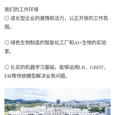
我们的工作环境
◎ 成长型企业的激情和活力，公正开放的工作氛
围。
◎ 绿色生物制造的智能化工厂和AI+生物的实验
室。
◎ 扎实的机器学习基础，能够运用LR、GBDT、
FM等传统模型解决业务问题。