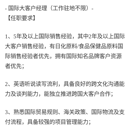
- 国际大客户经理（工作驻地不限）-
【任职要求】
1、5年及以上国际销售经验，其中2年及以上国际
大客户销售经验，有日化原料/食品保健品原料国
际销售经验者优先，拥有国际知名品牌客户资源
者优先；
2、英语听说读写流利，具备良好的跨文化沟通能
力及谈判能力，能独立推进跨国大客户合作；
3、熟悉国际贸易规则、海关政策、国际物流及支
付流程，具备较强的项目管理能力；