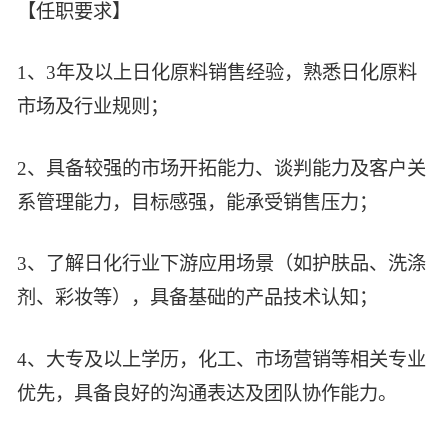
【任职要求】
1、3年及以上日化原料销售经验，熟悉日化原料
市场及行业规则；
2、具备较强的市场开拓能力、谈判能力及客户关
系管理能力，目标感强，能承受销售压力；
3、了解日化行业下游应用场景（如护肤品、洗涤
剂、彩妆等），具备基础的产品技术认知；
4、大专及以上学历，化工、市场营销等相关专业
优先，具备良好的沟通表达及团队协作能力。