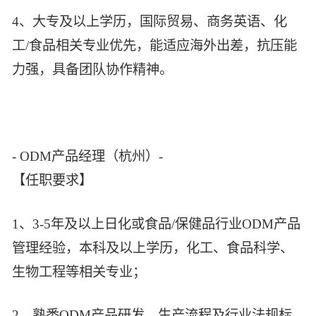
4、大专及以上学历，国际贸易、商务英语、化
工/食品相关专业优先，能适应海外出差，抗压能
力强，具备团队协作精神。
- ODM产品经理（杭州）-
【任职要求】
1、3-5年及以上日化或食品/保健品行业ODM产品
管理经验，本科及以上学历，化工、食品科学、
生物工程等相关专业；
2、熟悉ODM产品研发、生产流程及行业法规标