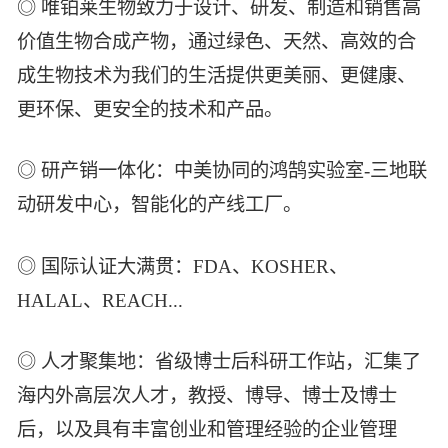
◎ 唯铂莱生物致力于设计、研发、制造和销售高
价值生物合成产物，通过绿色、天然、高效的合
成生物技术为我们的生活提供更美丽、更健康、
更环保、更安全的技术和产品。
◎ 研产销一体化：中美协同的鸿鹄实验室-三地联
动研发中心，智能化的产线工厂。
◎ 国际认证大满贯：FDA、KOSHER、
HALAL、REACH...
◎ 人才聚集地：省级博士后科研工作站，汇集了
海内外高层次人才，教授、博导、博士及博士
后，以及具有丰富创业和管理经验的企业管理