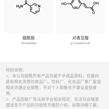
烟酰胺
对香豆酸
Nicotinamide
p-CoumaricAcid
特别说明：
1、本公司销售所有产品均属于半成品原料，仅面向
具有相关资质的食品厂、饮料厂、化妆品厂等厂家或
相关流通企业销售，不对个人销售也不建议直接食
用。
2、产品因新广告法和平台相关规定，无法在店铺里
描述关于产品的功效性方面的介绍，如需详细了解，