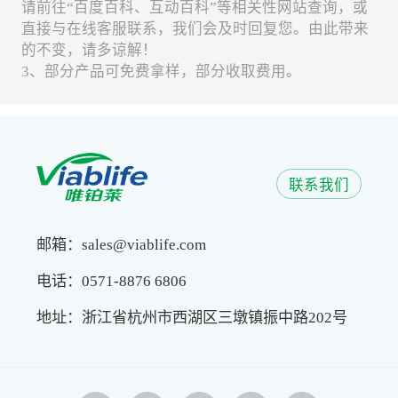
请前往“百度百科、互动百科”等相关性网站查询，或
直接与在线客服联系，我们会及时回复您。由此带来
的不变，请多谅解！
3、部分产品可免费拿样，部分收取费用。
联系我们
邮箱：sales@viablife.com
电话：0571-8876 6806
地址：浙江省杭州市西湖区三墩镇振中路202号