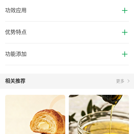
+
功效应用
+
优势特点
+
功能添加
相关推荐
更多