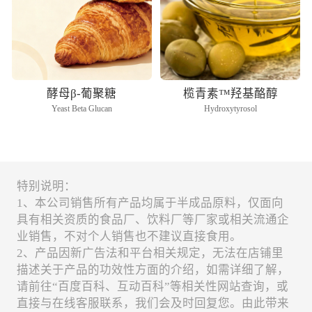
酵母β-葡聚糖
榄青素™羟基酪醇
Yeast Beta Glucan
Hydroxytyrosol
特别说明：
1、本公司销售所有产品均属于半成品原料，仅面向
具有相关资质的食品厂、饮料厂等厂家或相关流通企
业销售，不对个人销售也不建议直接食用。
2、产品因新广告法和平台相关规定，无法在店铺里
描述关于产品的功效性方面的介绍，如需详细了解，
请前往“百度百科、互动百科”等相关性网站查询，或
直接与在线客服联系，我们会及时回复您。由此带来