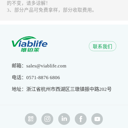
的不变，请多谅解！
3、部分产品可免费拿样，部分收取费用。
联系我们
邮箱：sales@viablife.com
电话：0571-8876 6806
地址：浙江省杭州市西湖区三墩镇振中路202号