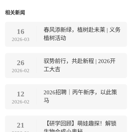
相关新闻
春风添新绿，植树赴未莱 | 义务
16
植树活动
2026-03
驭势前行，共赴新程 | 2026开
26
工大吉
2026-02
2026招聘｜丙午新序，以此策
12
马
2026-02
【研学回顾】萌娃趣探！解锁
21
生物合成小奥秘