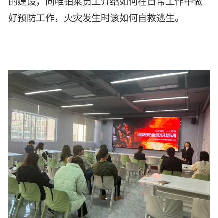
的建设，向唯铂莱员工介绍如何在日常工作中做
好预防工作，火灾发生时该如何自救逃生。