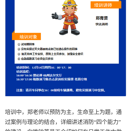
培训中，郑老师以预防为主，生命至上为题，通
过案例与理论的结合，详细讲述消防“四个能力”