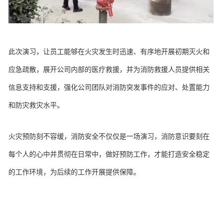
此次演习，让员工能够在火灾发生时迅速、有序地开展初期灭火和
应急疏散，展开公司内部的医疗救援，并为消防救援人员提供相关
信息支持和支援，强化公司团队对消防突发事件的应对、
处置能力
和防灾救灾水平。
火灾预防刻不容缓，消防安全不仅仅是一场演习，消防意识要刻在
每个人的心中并贯彻在日常中，做好预防工作，才能打造安全稳定
的工作环境，为后续的工作开展提供保障。