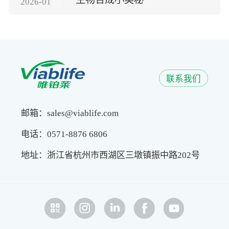
2026-01
联系我们
邮箱：sales@viablife.com
电话：0571-8876 6806
地址：浙江省杭州市西湖区三墩镇振中路202号