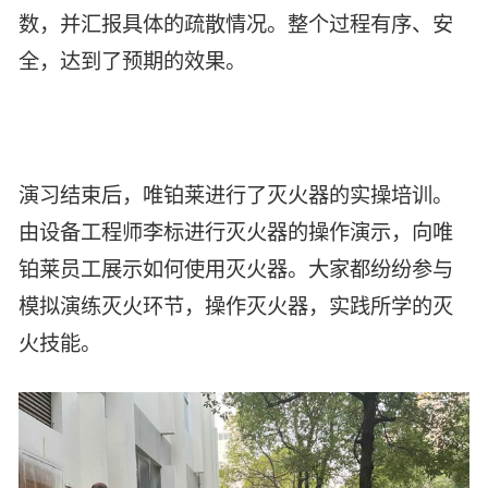
数，并汇报具体的疏散情况。整个过程有序、安
全，达到了预期的效果。
演习结束后，唯铂莱进行了灭火器的实操培训。
由设备工程师李标进行灭火器的操作演示，向唯
铂莱员工展示如何使用灭火器。大家都纷纷参与
模拟演练灭火环节，操作灭火器，实践所学的灭
火技能。